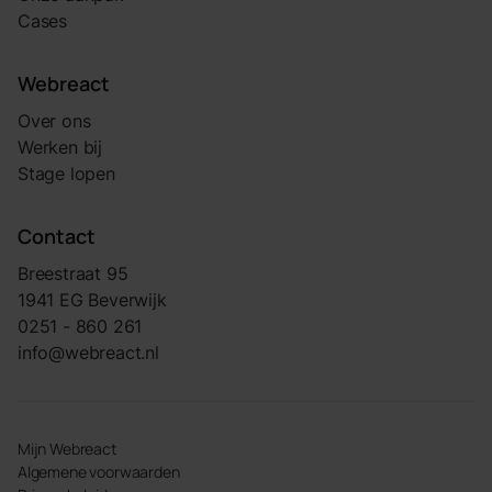
Cases
Webreact
Over ons
Werken bij
Stage lopen
Contact
Breestraat 95
1941 EG Beverwijk
0251 - 860 261
info@webreact.nl
Mijn Webreact
Algemene voorwaarden