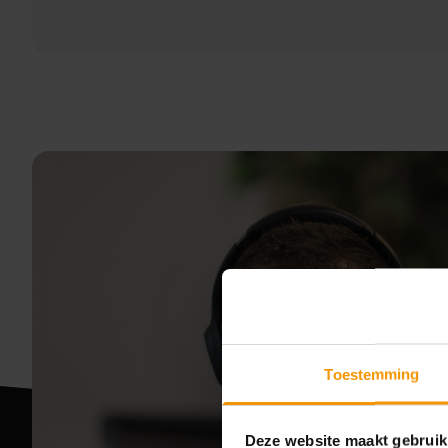
Toestemming
Deze website maakt gebruik