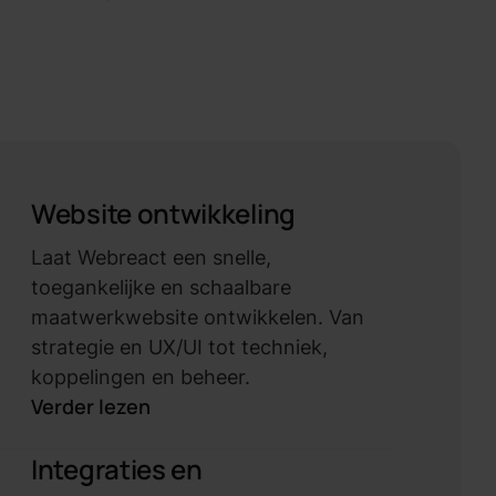
Website ontwikkeling
Laat Webreact een snelle,
toegankelijke en schaalbare
maatwerkwebsite ontwikkelen. Van
strategie en UX/UI tot techniek,
koppelingen en beheer.
Verder lezen
Integraties en