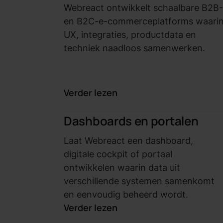
Webreact ontwikkelt schaalbare B2B-
en B2C-e-commerceplatforms waari
UX, integraties, productdata en
techniek naadloos samenwerken.
Verder lezen
Dashboards en portalen
Laat Webreact een dashboard,
digitale cockpit of portaal
ontwikkelen waarin data uit
verschillende systemen samenkomt
en eenvoudig beheerd wordt.
Verder lezen