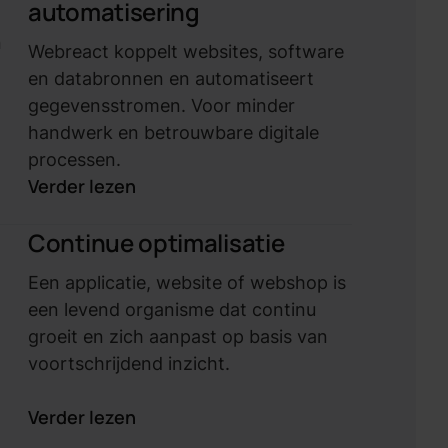
automatisering
n
Webreact koppelt websites, software
en databronnen en automatiseert
gegevensstromen. Voor minder
handwerk en betrouwbare digitale
processen.
Verder lezen
Continue optimalisatie
Een applicatie, website of webshop is
een levend organisme dat continu
groeit en zich aanpast op basis van
voortschrijdend inzicht.
Verder lezen