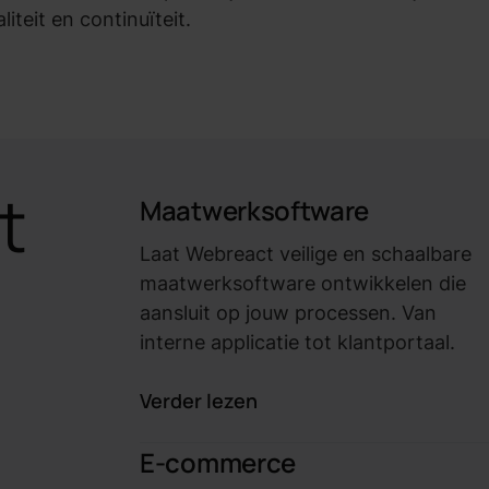
iteit en continuïteit.
t
Maatwerksoftware
Laat Webreact veilige en schaalbare
maatwerksoftware ontwikkelen die
aansluit op jouw processen. Van
interne applicatie tot klantportaal.
Verder lezen
E-commerce