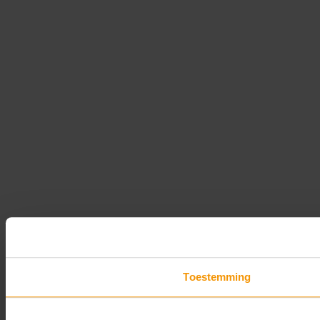
Toestemming