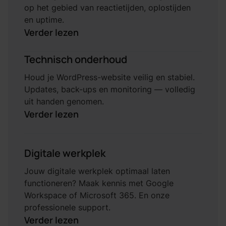
op het gebied van reactietijden, oplostijden
en uptime.
Verder lezen
Technisch onderhoud
Houd je WordPress-website veilig en stabiel.
Updates, back-ups en monitoring — volledig
uit handen genomen.
Verder lezen
Digitale werkplek
Jouw digitale werkplek optimaal laten
functioneren? Maak kennis met Google
Workspace of Microsoft 365. En onze
professionele support.
Verder lezen