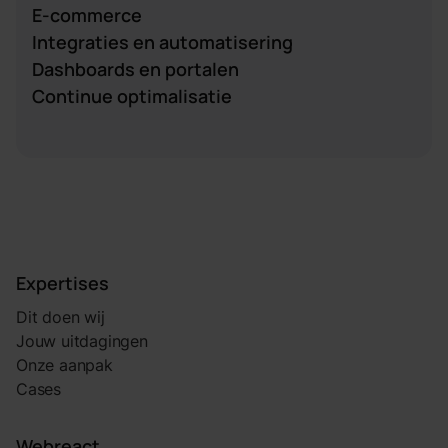
E-commerce
Integraties en automatisering
Dashboards en portalen
Continue optimalisatie
Expertises
Dit doen wij
Jouw uitdagingen
Onze aanpak
Cases
Webreact