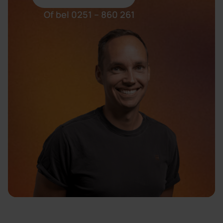
Of bel 0251 – 860 261