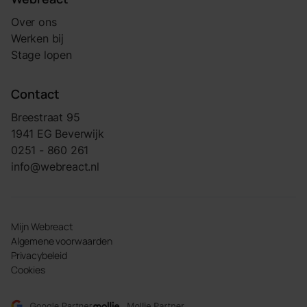
Over ons
Werken bij
Stage lopen
Contact
Breestraat 95
1941 EG Beverwijk
0251 - 860 261
info@webreact.nl
Mijn Webreact
Algemene voorwaarden
Privacybeleid
Cookies