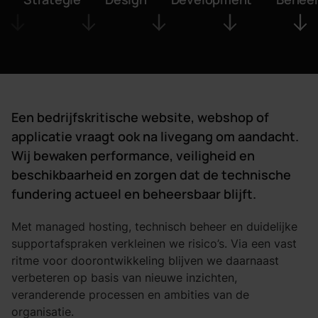
Een bedrijfskritische website, webshop of
applicatie vraagt ook na livegang om aandacht.
Wij bewaken performance, veiligheid en
beschikbaarheid en zorgen dat de technische
fundering actueel en beheersbaar blijft.
Met managed hosting, technisch beheer en duidelijke
supportafspraken verkleinen we risico’s. Via een vast
ritme voor doorontwikkeling blijven we daarnaast
verbeteren op basis van nieuwe inzichten,
veranderende processen en ambities van de
organisatie.