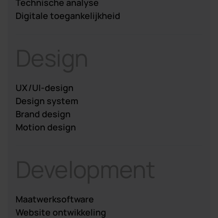
Technische analyse
Digitale toegankelijkheid
Design
UX/UI-design
Design system
Brand design
Motion design
Development
Maatwerksoftware
Website ontwikkeling