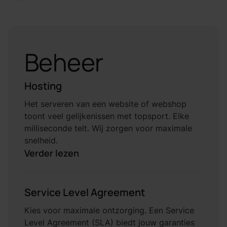
Beheer
Hosting
Het serveren van een website of webshop
toont veel gelijkenissen met topsport. Elke
milliseconde telt. Wij zorgen voor maximale
snelheid.
Verder lezen
Service Level Agreement
Kies voor maximale ontzorging. Een Service
Level Agreement (SLA) biedt jouw garanties