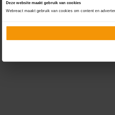
Deze website maakt gebruik van cookies
Webreact maakt gebruik van cookies om content en advertent