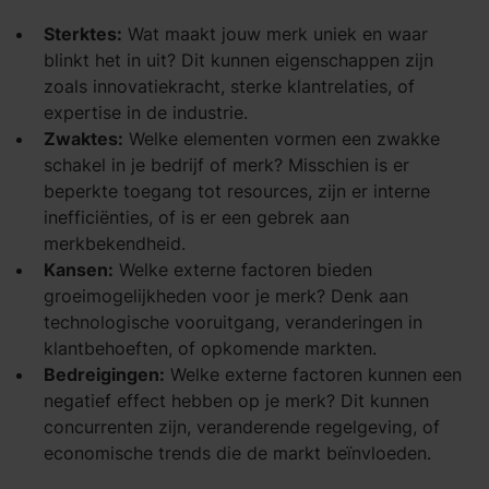
Sterktes:
Wat maakt jouw merk uniek en waar
blinkt het in uit? Dit kunnen eigenschappen zijn
zoals innovatiekracht, sterke klantrelaties, of
expertise in de industrie.
Zwaktes:
Welke elementen vormen een zwakke
schakel in je bedrijf of merk? Misschien is er
beperkte toegang tot resources, zijn er interne
inefficiënties, of is er een gebrek aan
merkbekendheid.
Kansen:
Welke externe factoren bieden
groeimogelijkheden voor je merk? Denk aan
technologische vooruitgang, veranderingen in
klantbehoeften, of opkomende markten.
Bedreigingen:
Welke externe factoren kunnen een
negatief effect hebben op je merk? Dit kunnen
concurrenten zijn, veranderende regelgeving, of
economische trends die de markt beïnvloeden.