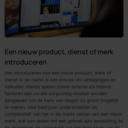
Een nieuw product, dienst of merk
introduceren
Het introduceren van een nieuw product, merk of
dienst in de markt is een proces vol uitdagingen en
valkuilen. Hierbij spelen zowel externe als interne
factoren een rol die zorgvuldig moeten worden
aangepakt om de kans van slagen zo groot mogelijk
te maken. Veel bedrijven onderschatten de
complexiteit van het in de markt zetten van een nieuw
merk, wat kan leiden tot een gebrek aan aansluiting bij
de doelgroep en uiteindelijk tot het mislukken van de