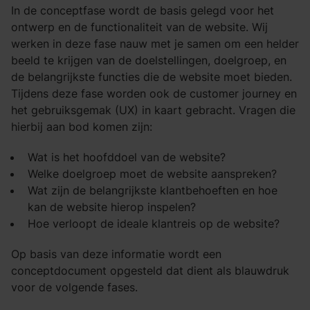
In de conceptfase wordt de basis gelegd voor het
ontwerp en de functionaliteit van de website. Wij
werken in deze fase nauw met je samen om een helder
beeld te krijgen van de doelstellingen, doelgroep, en
de belangrijkste functies die de website moet bieden.
Tijdens deze fase worden ook de customer journey en
het gebruiksgemak (UX) in kaart gebracht. Vragen die
hierbij aan bod komen zijn:
Wat is het hoofddoel van de website?
Welke doelgroep moet de website aanspreken?
Wat zijn de belangrijkste klantbehoeften en hoe
kan de website hierop inspelen?
Hoe verloopt de ideale klantreis op de website?
Op basis van deze informatie wordt een
conceptdocument opgesteld dat dient als blauwdruk
voor de volgende fases.