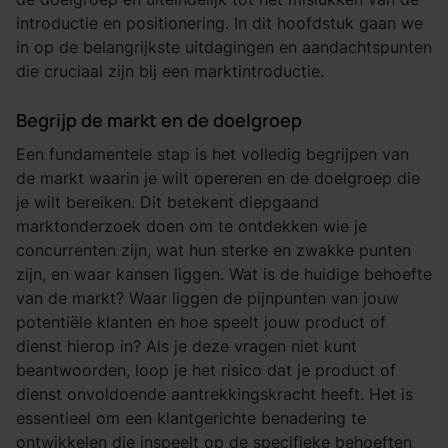
introductie en positionering. In dit hoofdstuk gaan we
in op de belangrijkste uitdagingen en aandachtspunten
die cruciaal zijn bij een marktintroductie.
Begrijp de markt en de doelgroep
Een fundamentele stap is het volledig begrijpen van
de markt waarin je wilt opereren en de doelgroep die
je wilt bereiken. Dit betekent diepgaand
marktonderzoek doen om te ontdekken wie je
concurrenten zijn, wat hun sterke en zwakke punten
zijn, en waar kansen liggen. Wat is de huidige behoefte
van de markt? Waar liggen de pijnpunten van jouw
potentiële klanten en hoe speelt jouw product of
dienst hierop in? Als je deze vragen niet kunt
beantwoorden, loop je het risico dat je product of
dienst onvoldoende aantrekkingskracht heeft. Het is
essentieel om een klantgerichte benadering te
ontwikkelen die inspeelt op de specifieke behoeften