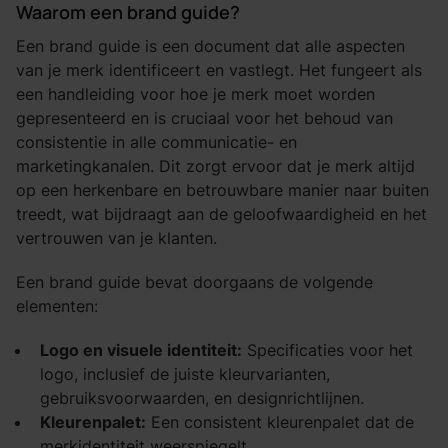
Waarom een brand guide?
Een brand guide is een document dat alle aspecten
van je merk identificeert en vastlegt. Het fungeert als
een handleiding voor hoe je merk moet worden
gepresenteerd en is cruciaal voor het behoud van
consistentie in alle communicatie- en
marketingkanalen. Dit zorgt ervoor dat je merk altijd
op een herkenbare en betrouwbare manier naar buiten
treedt, wat bijdraagt aan de geloofwaardigheid en het
vertrouwen van je klanten.
Een brand guide bevat doorgaans de volgende
elementen:
Logo en visuele identiteit:
Specificaties voor het
logo, inclusief de juiste kleurvarianten,
gebruiksvoorwaarden, en designrichtlijnen.
Kleurenpalet:
Een consistent kleurenpalet dat de
merkidentiteit weerspiegelt.