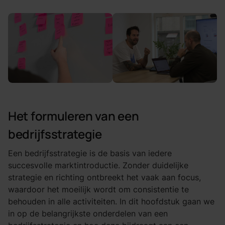
Het formuleren van een
bedrijfsstrategie
Een bedrijfsstrategie is de basis van iedere
succesvolle marktintroductie. Zonder duidelijke
strategie en richting ontbreekt het vaak aan focus,
waardoor het moeilijk wordt om consistentie te
behouden in alle activiteiten. In dit hoofdstuk gaan we
in op de belangrijkste onderdelen van een