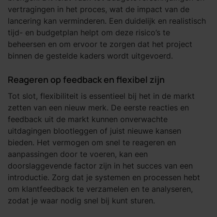
vertragingen in het proces, wat de impact van de
lancering kan verminderen. Een duidelijk en realistisch
tijd- en budgetplan helpt om deze risico’s te
beheersen en om ervoor te zorgen dat het project
binnen de gestelde kaders wordt uitgevoerd.
Reageren op feedback en flexibel zijn
Tot slot, flexibiliteit is essentieel bij het in de markt
zetten van een nieuw merk. De eerste reacties en
feedback uit de markt kunnen onverwachte
uitdagingen blootleggen of juist nieuwe kansen
bieden. Het vermogen om snel te reageren en
aanpassingen door te voeren, kan een
doorslaggevende factor zijn in het succes van een
introductie. Zorg dat je systemen en processen hebt
om klantfeedback te verzamelen en te analyseren,
zodat je waar nodig snel bij kunt sturen.