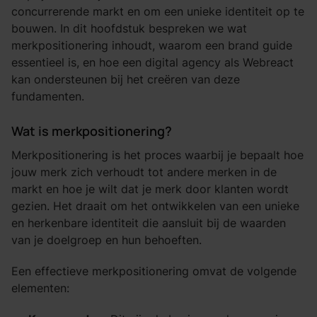
concurrerende markt en om een unieke identiteit op te
bouwen. In dit hoofdstuk bespreken we wat
merkpositionering inhoudt, waarom een brand guide
essentieel is, en hoe een digital agency als Webreact
kan ondersteunen bij het creëren van deze
fundamenten.
Wat is merkpositionering?
Merkpositionering is het proces waarbij je bepaalt hoe
jouw merk zich verhoudt tot andere merken in de
markt en hoe je wilt dat je merk door klanten wordt
gezien. Het draait om het ontwikkelen van een unieke
en herkenbare identiteit die aansluit bij de waarden
van je doelgroep en hun behoeften.
Een effectieve merkpositionering omvat de volgende
elementen: