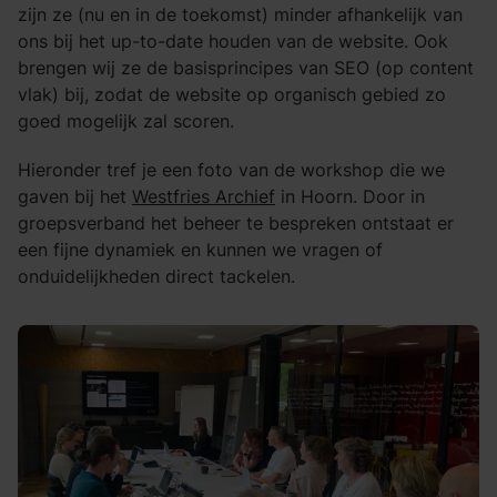
zijn ze (nu en in de toekomst) minder afhankelijk van
ons bij het up-to-date houden van de website. Ook
brengen wij ze de basisprincipes van SEO (op content
vlak) bij, zodat de website op organisch gebied zo
goed mogelijk zal scoren.
Hieronder tref je een foto van de workshop die we
gaven bij het
Westfries Archief
in Hoorn. Door in
groepsverband het beheer te bespreken ontstaat er
een fijne dynamiek en kunnen we vragen of
onduidelijkheden direct tackelen.