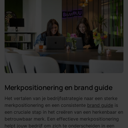
Merkpositionering en brand guide
Het vertalen van je bedrijfsstrategie naar een sterke
merkpositionering en een consistente
brand guide
is
een cruciale stap in het creëren van een herkenbaar en
betrouwbaar merk. Een effectieve merkpositionering
helpt jouw bedrijf om zich te onderscheiden in een