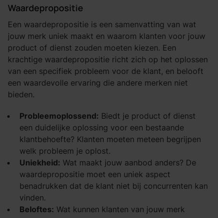
Waardepropositie
Een waardepropositie is een samenvatting van wat
jouw merk uniek maakt en waarom klanten voor jouw
product of dienst zouden moeten kiezen. Een
krachtige waardepropositie richt zich op het oplossen
van een specifiek probleem voor de klant, en belooft
een waardevolle ervaring die andere merken niet
bieden.
Probleemoplossend:
Biedt je product of dienst
een duidelijke oplossing voor een bestaande
klantbehoefte? Klanten moeten meteen begrijpen
welk probleem je oplost.
Uniekheid:
Wat maakt jouw aanbod anders? De
waardepropositie moet een uniek aspect
benadrukken dat de klant niet bij concurrenten kan
vinden.
Beloftes:
Wat kunnen klanten van jouw merk