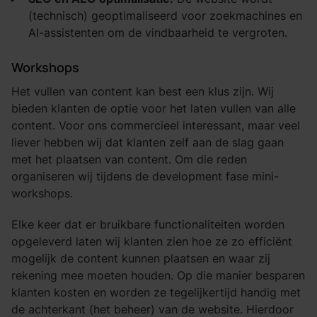
(technisch) geoptimaliseerd voor zoekmachines en
AI-assistenten om de vindbaarheid te vergroten.
Workshops
Het vullen van content kan best een klus zijn. Wij
bieden klanten de optie voor het laten vullen van alle
content. Voor ons commercieel interessant, maar veel
liever hebben wij dat klanten zelf aan de slag gaan
met het plaatsen van content. Om die reden
organiseren wij tijdens de development fase mini-
workshops.
Elke keer dat er bruikbare functionaliteiten worden
opgeleverd laten wij klanten zien hoe ze zo efficiënt
mogelijk de content kunnen plaatsen en waar zij
rekening mee moeten houden. Op die manier besparen
klanten kosten en worden ze tegelijkertijd handig met
de achterkant (het beheer) van de website. Hierdoor