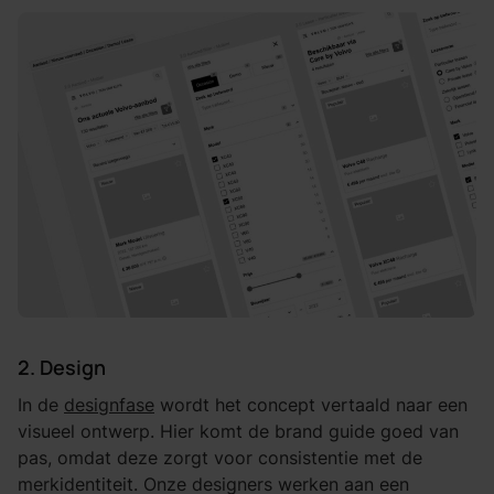
2. Design
In de
designfase
wordt het concept vertaald naar een
visueel ontwerp. Hier komt de brand guide goed van
pas, omdat deze zorgt voor consistentie met de
merkidentiteit. Onze designers werken aan een