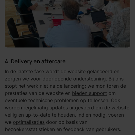
4. Delivery en aftercare
In de laatste fase wordt de website gelanceerd en
zorgen we voor doorlopende ondersteuning. Bij ons
stopt het werk niet na de lancering; we monitoren de
prestaties van de website en
bieden support
om
eventuele technische problemen op te lossen. Ook
worden regelmatig updates uitgevoerd om de website
veilig en up-to-date te houden. Indien nodig, voeren
we
optimalisaties
door op basis van
bezoekersstatistieken en feedback van gebruikers.