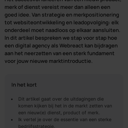
merk of dienst vereist meer dan alleen een
goed idee. Van strategie en merkpositionering
tot websiteontwikkeling en leadopvolging: elk
onderdeel moet naadloos op elkaar aansluiten.
In dit artikel bespreken we stap voor stap hoe
een digital agency als Webreact kan bijdragen
aan het neerzetten van een sterk fundament
voor jouw nieuwe marktintroductie.
In het kort
Dit artikel gaat over de uitdagingen die
komen kijken bij het in de markt zetten van
een nieuw(e) dienst, product of merk.
Ik vertel je over de essentie van een sterke
bedrijfsstrategie.