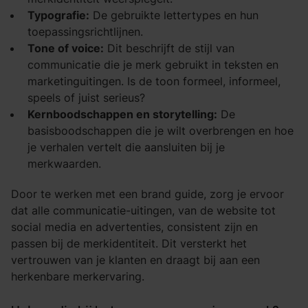
Typografie:
De gebruikte lettertypes en hun
toepassingsrichtlijnen.
Tone of voice:
Dit beschrijft de stijl van
communicatie die je merk gebruikt in teksten en
marketinguitingen. Is de toon formeel, informeel,
speels of juist serieus?
Kernboodschappen en storytelling:
De
basisboodschappen die je wilt overbrengen en hoe
je verhalen vertelt die aansluiten bij je
merkwaarden.
Door te werken met een brand guide, zorg je ervoor
dat alle communicatie-uitingen, van de website tot
social media en advertenties, consistent zijn en
passen bij de merkidentiteit. Dit versterkt het
vertrouwen van je klanten en draagt bij aan een
herkenbare merkervaring.