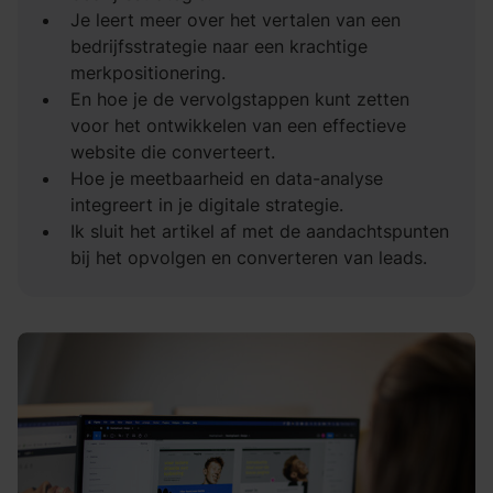
Je leert meer over het vertalen van een
bedrijfsstrategie naar een krachtige
merkpositionering.
En hoe je de vervolgstappen kunt zetten
voor het ontwikkelen van een effectieve
website die converteert.
Hoe je meetbaarheid en data-analyse
integreert in je digitale strategie.
Ik sluit het artikel af met de aandachtspunten
bij het opvolgen en converteren van leads.