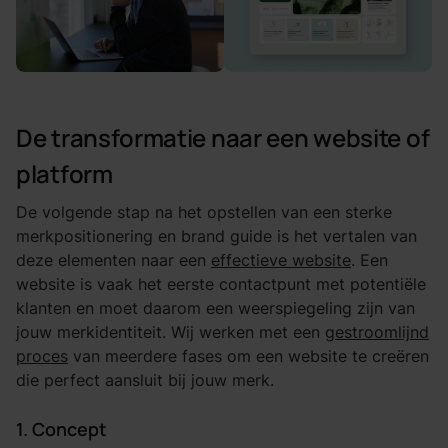
De transformatie naar een website of
platform
De volgende stap na het opstellen van een sterke
merkpositionering en brand guide is het vertalen van
deze elementen naar een
effectieve website
. Een
website is vaak het eerste contactpunt met potentiële
klanten en moet daarom een weerspiegeling zijn van
jouw merkidentiteit. Wij werken met een
gestroomlijnd
proces
van meerdere fases om een website te creëren
die perfect aansluit bij jouw merk.
1. Concept