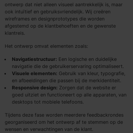
ontwerp dat niet alleen visueel aantrekkelijk is, maar
ook intuïtief en gebruiksvriendelijk. Wij creëren
wireframes en designprototypes die worden
afgestemd op de klantbehoeften en de gewenste
klantreis.
Het ontwerp omvat elementen zoals:
Navigatiestructuur:
Een logische en duidelijke
navigatie die de gebruikerservaring optimaliseert.
Visuele elementen:
Gebruik van kleur, typografie,
en afbeeldingen die passen bij de merkidentiteit.
Responsive design:
Zorgen dat de website er
goed uitziet en functioneert op alle apparaten, van
desktops tot mobiele telefoons.
Tijdens deze fase worden meerdere feedbackrondes
georganiseerd om het ontwerp af te stemmen op de
wensen en verwachtingen van de klant.