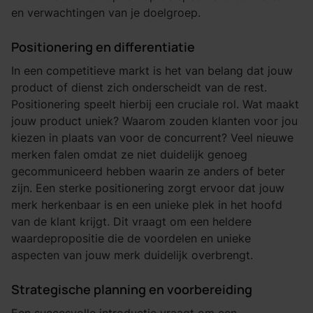
en verwachtingen van je doelgroep.
Positionering en differentiatie
In een competitieve markt is het van belang dat jouw
product of dienst zich onderscheidt van de rest.
Positionering speelt hierbij een cruciale rol. Wat maakt
jouw product uniek? Waarom zouden klanten voor jou
kiezen in plaats van voor de concurrent? Veel nieuwe
merken falen omdat ze niet duidelijk genoeg
gecommuniceerd hebben waarin ze anders of beter
zijn. Een sterke positionering zorgt ervoor dat jouw
merk herkenbaar is en een unieke plek in het hoofd
van de klant krijgt. Dit vraagt om een heldere
waardepropositie die de voordelen en unieke
aspecten van jouw merk duidelijk overbrengt.
Strategische planning en voorbereiding