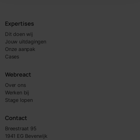
Expertises
Dit doen wij
Jouw uitdagingen
Onze aanpak
Cases
Webreact
Over ons
Werken bij
Stage lopen
Contact
Breestraat 95
1941 EG Beverwijk