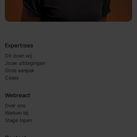
Expertises
Dit doen wij
Jouw uitdagingen
Onze aanpak
Cases
Webreact
Over ons
Werken bij
Stage lopen